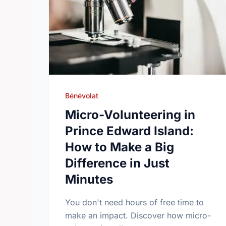
Bénévolat
Micro-Volunteering in
Prince Edward Island:
How to Make a Big
Difference in Just
Minutes
You don't need hours of free time to
make an impact. Discover how micro-