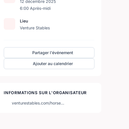
12 décembre 2025
6:00 Après-midi
Lieu
Venture Stables
Partager l'événement
Ajouter au calendrier
INFORMATIONS SUR L'ORGANISATEUR
venturestables.com/horse…