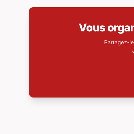
Vous orga
Partagez-le