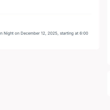
un Night on December 12, 2025, starting at 6:00