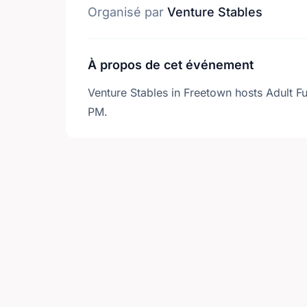
Organisé par
Venture Stables
À propos de cet événement
Venture Stables in Freetown hosts Adult F
PM.