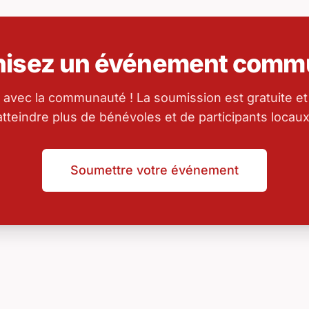
nisez un événement commu
 avec la communauté ! La soumission est gratuite et
atteindre plus de bénévoles et de participants locaux
Soumettre votre événement