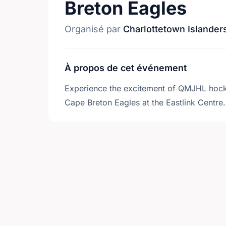
Breton Eagles
Organisé par
Charlottetown Islander
À propos de cet événement
Experience the excitement of QMJHL hocke
Cape Breton Eagles at the Eastlink Centre.