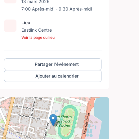
13 mars 2026
7:00 Après-midi - 9:30 Après-midi
Lieu
Eastlink Centre
Voir la page du lieu
Partager l'événement
Ajouter au calendrier