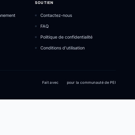
SOUTIEN
onnement
Contactez-nous
FAQ
Politique de confidentialité
Conditions d'utilisation
Fait avec
pour la communauté de PEI