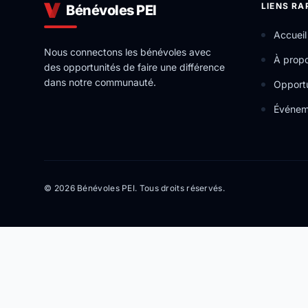
LIENS RA
Bénévoles PEI
Accueil
Nous connectons les bénévoles avec
À prop
des opportunités de faire une différence
dans notre communauté.
Opportu
Événem
© 2026 Bénévoles PEI. Tous droits réservés.