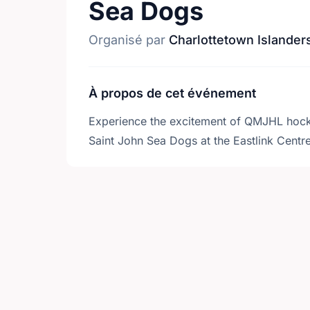
Sea Dogs
Organisé par
Charlottetown Islander
À propos de cet événement
Experience the excitement of QMJHL hocke
Saint John Sea Dogs at the Eastlink Centre