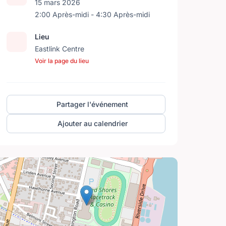
15 mars 2026
2:00 Après-midi - 4:30 Après-midi
Lieu
Eastlink Centre
Voir la page du lieu
Partager l'événement
Ajouter au calendrier