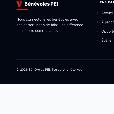
LIENS RA
Bénévoles PEI
Accueil
Nous connectons les bénévoles avec
À prop
des opportunités de faire une différence
dans notre communauté.
Opportu
Événem
© 2026 Bénévoles PEI. Tous droits réservés.