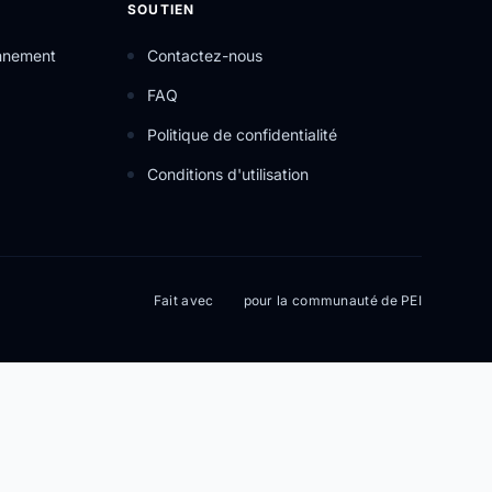
SOUTIEN
onnement
Contactez-nous
FAQ
Politique de confidentialité
Conditions d'utilisation
Fait avec
pour la communauté de PEI