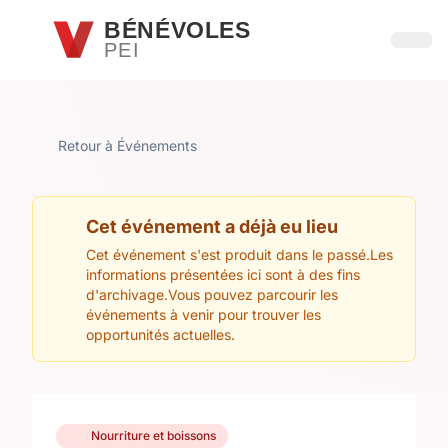
Passer au contenu principal
BÉNÉVOLES
PEI
Ouvri
Retour à Événements
Cet événement a déjà eu lieu
Cet événement s'est produit dans le passé.Les
informations présentées ici sont à des fins
d'archivage.Vous pouvez parcourir les
événements à venir pour trouver les
opportunités actuelles.
Nourriture et boissons