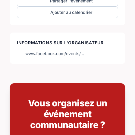
Partager l'événement
Ajouter au calendrier
INFORMATIONS SUR L'ORGANISATEUR
www.facebook.com/events/…
Vous organisez un
événement
communautaire ?