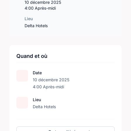
10 décembre 2025
4:00 Après-midi
Lieu
Delta Hotels
Quand et où
Date
10 décembre 2025
4:00 Après-midi
Lieu
Delta Hotels