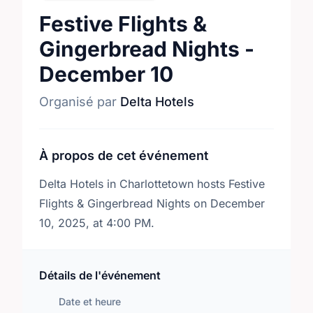
Festive Flights &
Gingerbread Nights -
December 10
Organisé par
Delta Hotels
À propos de cet événement
Delta Hotels in Charlottetown hosts Festive
Flights & Gingerbread Nights on December
10, 2025, at 4:00 PM.
Détails de l'événement
Date et heure