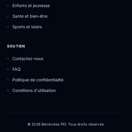
Enfants et jeunesse
Santé et bien-être
Sports et loisirs
SOUTIEN
Contactez-nous
FAQ
Politique de confidentialité
Conditions d'utilisation
© 2026 Bénévoles PEI. Tous droits réservés.