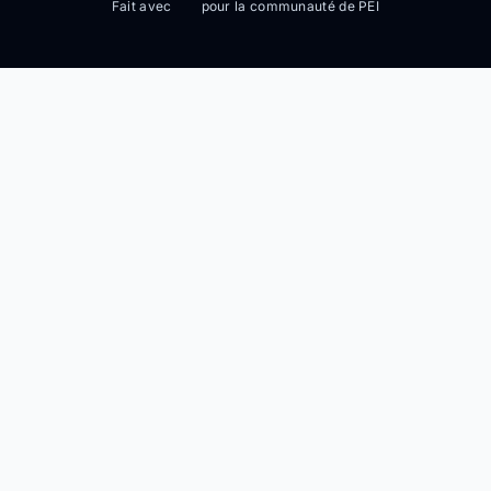
Fait avec
pour la communauté de PEI