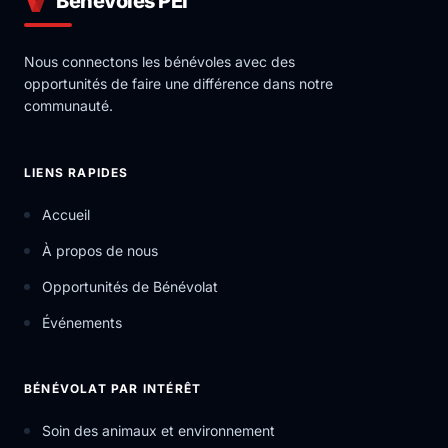
Bénévoles PEI
Nous connectons les bénévoles avec des
opportunités de faire une différence dans notre
communauté.
LIENS RAPIDES
Accueil
À propos de nous
Opportunités de Bénévolat
Événements
BÉNÉVOLAT PAR INTÉRÊT
Soin des animaux et environnement