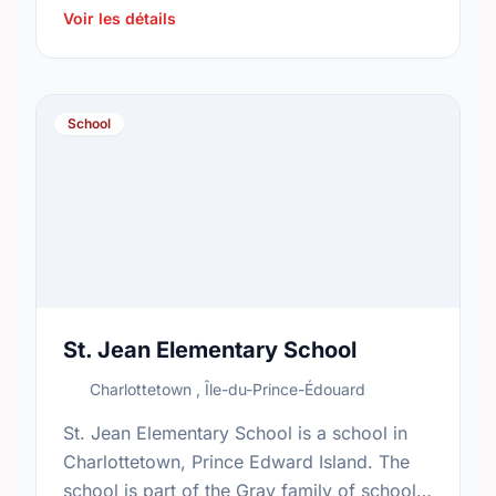
Voir les détails
School
St. Jean Elementary School
Charlottetown , Île-du-Prince-Édouard
St. Jean Elementary School is a school in
Charlottetown, Prince Edward Island. The
school is part of the Gray family of schools.