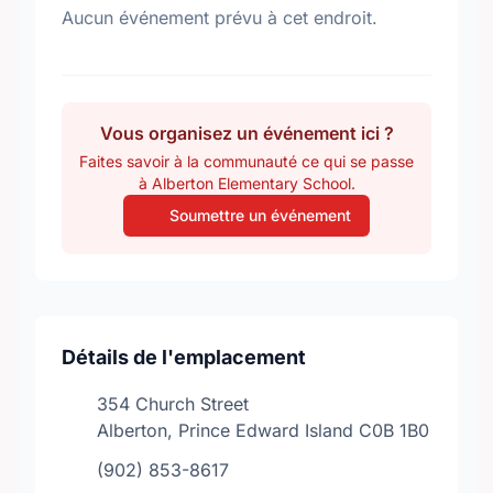
Aucun événement prévu à cet endroit.
Vous organisez un événement ici ?
Faites savoir à la communauté ce qui se passe
à Alberton Elementary School.
Soumettre un événement
Détails de l'emplacement
354 Church Street
Alberton, Prince Edward Island C0B 1B0
(902) 853-8617