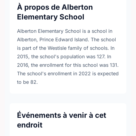
À propos de Alberton
Elementary School
Alberton Elementary School is a school in
Alberton, Prince Edward Island. The school
is part of the Westisle family of schools. In
2015, the school's population was 127. In
2016, the enrollment for this school was 131.
The school's enrollment in 2022 is expected
to be 82.
Événements à venir à cet
endroit