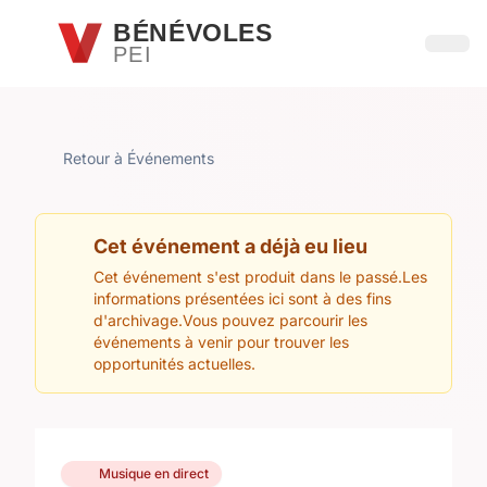
Passer au contenu principal
BÉNÉVOLES
PEI
Ouvri
Retour à Événements
Cet événement a déjà eu lieu
Cet événement s'est produit dans le passé.Les
informations présentées ici sont à des fins
d'archivage.Vous pouvez parcourir les
événements à venir pour trouver les
opportunités actuelles.
Musique en direct