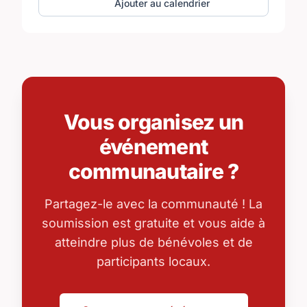
Ajouter au calendrier
Vous organisez un
événement
communautaire ?
Partagez-le avec la communauté ! La
soumission est gratuite et vous aide à
atteindre plus de bénévoles et de
participants locaux.