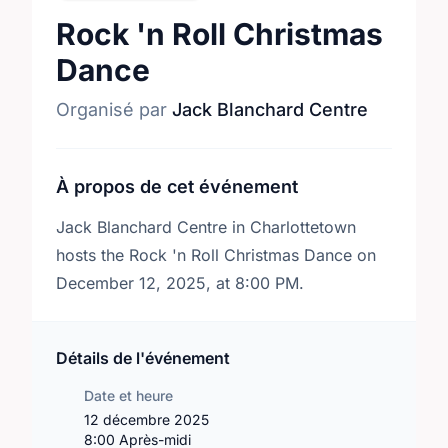
Rock 'n Roll Christmas
Dance
Organisé par
Jack Blanchard Centre
À propos de cet événement
Jack Blanchard Centre in Charlottetown
hosts the Rock 'n Roll Christmas Dance on
December 12, 2025, at 8:00 PM.
Détails de l'événement
Date et heure
12 décembre 2025
8:00 Après-midi