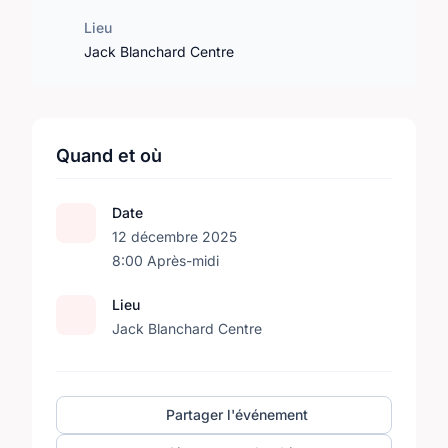
Lieu
Jack Blanchard Centre
Quand et où
Date
12 décembre 2025
8:00 Après-midi
Lieu
Jack Blanchard Centre
Partager l'événement