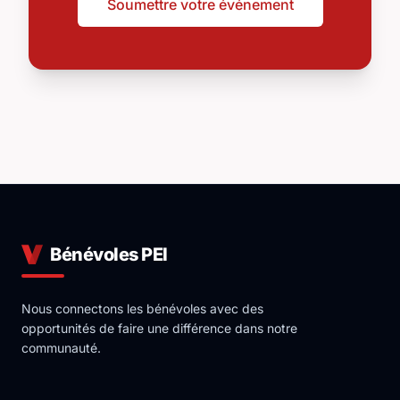
Soumettre votre événement
Bénévoles PEI
Nous connectons les bénévoles avec des
opportunités de faire une différence dans notre
communauté.