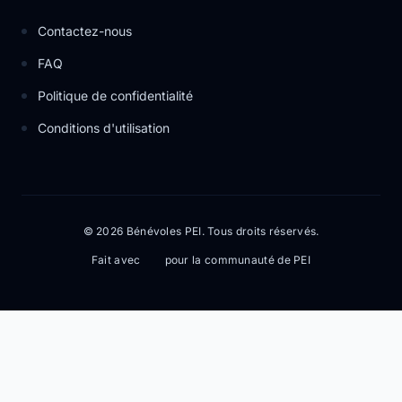
Contactez-nous
FAQ
Politique de confidentialité
Conditions d'utilisation
© 2026 Bénévoles PEI. Tous droits réservés.
Fait avec
pour la communauté de PEI