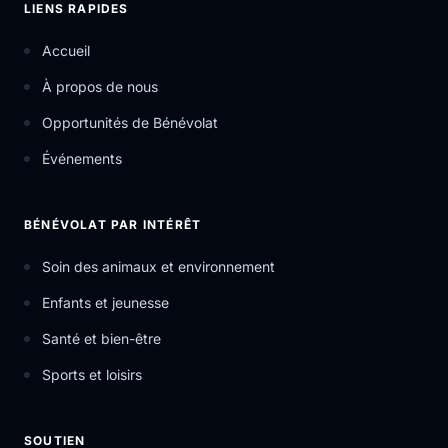
LIENS RAPIDES
Accueil
À propos de nous
Opportunités de Bénévolat
Événements
BÉNÉVOLAT PAR INTÉRÊT
Soin des animaux et environnement
Enfants et jeunesse
Santé et bien-être
Sports et loisirs
SOUTIEN