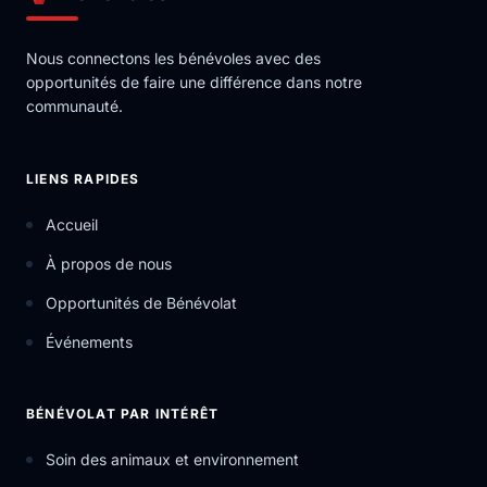
Nous connectons les bénévoles avec des
opportunités de faire une différence dans notre
communauté.
LIENS RAPIDES
Accueil
À propos de nous
Opportunités de Bénévolat
Événements
BÉNÉVOLAT PAR INTÉRÊT
Soin des animaux et environnement