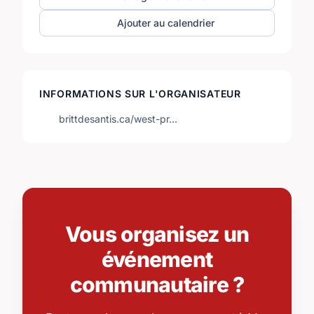
Ajouter au calendrier
INFORMATIONS SUR L'ORGANISATEUR
brittdesantis.ca/west-pr…
Vous organisez un
événement
communautaire ?