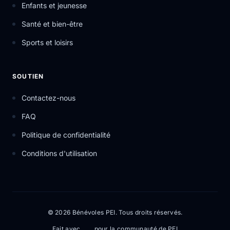
Enfants et jeunesse
Santé et bien-être
Sports et loisirs
SOUTIEN
Contactez-nous
FAQ
Politique de confidentialité
Conditions d'utilisation
© 2026 Bénévoles PEI. Tous droits réservés.
Fait avec
pour la communauté de PEI