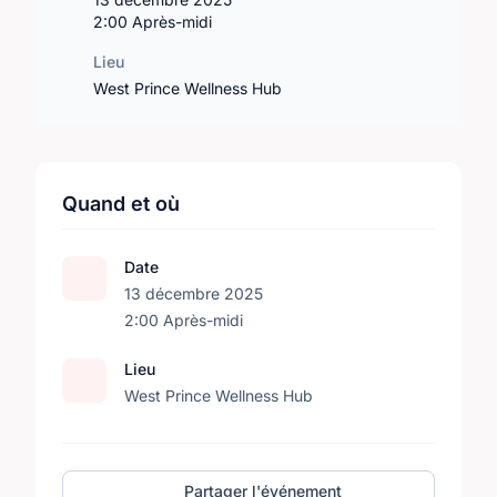
2:00 Après-midi
Lieu
West Prince Wellness Hub
Quand et où
Date
13 décembre 2025
2:00 Après-midi
Lieu
West Prince Wellness Hub
Partager l'événement