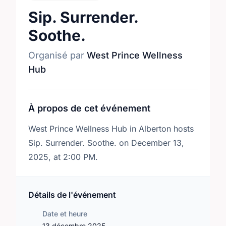
Sip. Surrender.
Soothe.
Organisé par
West Prince Wellness
Hub
À propos de cet événement
West Prince Wellness Hub in Alberton hosts
Sip. Surrender. Soothe. on December 13,
2025, at 2:00 PM.
Détails de l'événement
Date et heure
13 décembre 2025