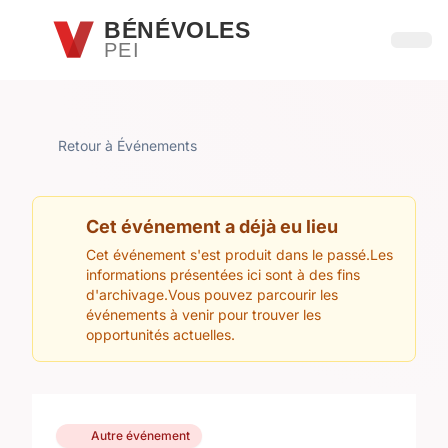
Passer au contenu principal
BÉNÉVOLES
PEI
Ouvri
Retour à Événements
Cet événement a déjà eu lieu
Cet événement s'est produit dans le passé.Les
informations présentées ici sont à des fins
d'archivage.Vous pouvez parcourir les
événements à venir pour trouver les
opportunités actuelles.
Autre événement