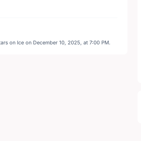
tars on Ice on December 10, 2025, at 7:00 PM.