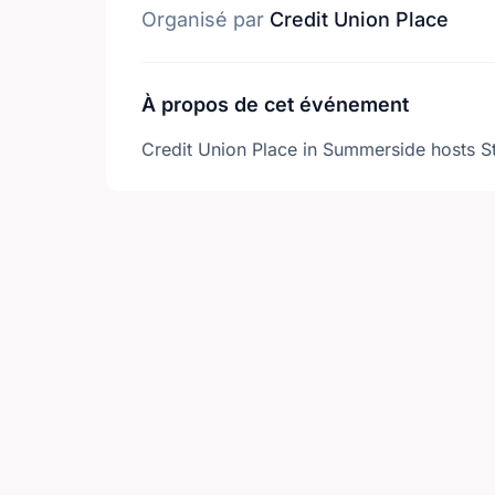
Organisé par
Credit Union Place
À propos de cet événement
Credit Union Place in Summerside hosts S