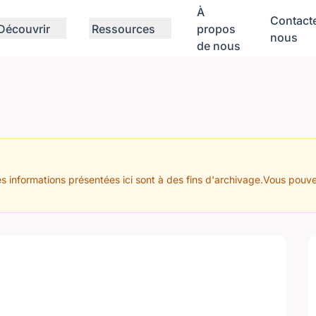
À
Contact
Découvrir
Ressources
propos
nous
de nous
s informations présentées ici sont à des fins d'archivage.Vous pouve