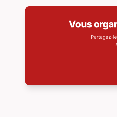
Vous orga
Partagez-le