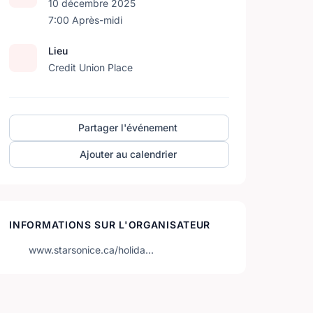
10 décembre 2025
7:00 Après-midi
Lieu
Credit Union Place
Partager l'événement
Ajouter au calendrier
INFORMATIONS SUR L'ORGANISATEUR
www.starsonice.ca/holida…