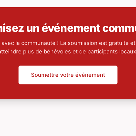
nisez un événement commu
 avec la communauté ! La soumission est gratuite et
atteindre plus de bénévoles et de participants locaux
Soumettre votre événement