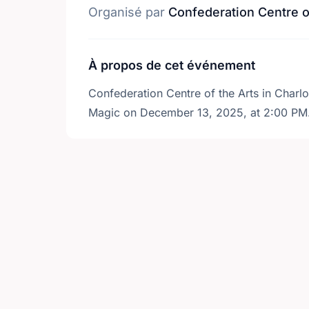
Organisé par
Confederation Centre o
À propos de cet événement
Confederation Centre of the Arts in Charl
Magic on December 13, 2025, at 2:00 PM