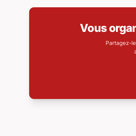
Vous orga
Partagez-le