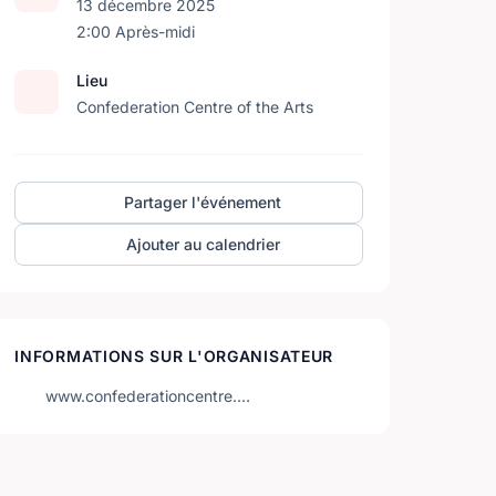
13 décembre 2025
2:00 Après-midi
Lieu
Confederation Centre of the Arts
Partager l'événement
Ajouter au calendrier
INFORMATIONS SUR L'ORGANISATEUR
www.confederationcentre.…