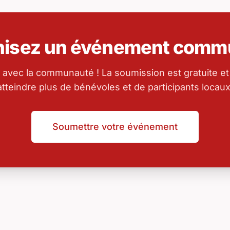
nisez un événement commu
 avec la communauté ! La soumission est gratuite et
atteindre plus de bénévoles et de participants locaux
Soumettre votre événement