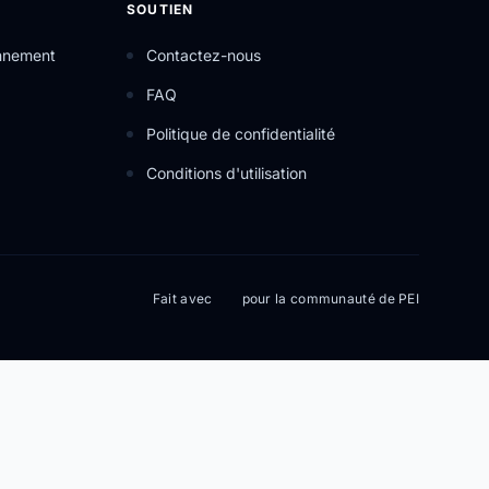
SOUTIEN
onnement
Contactez-nous
FAQ
Politique de confidentialité
Conditions d'utilisation
Fait avec
pour la communauté de PEI