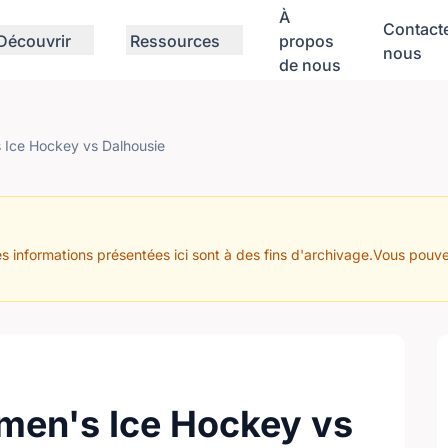
À
Contact
Découvrir
Ressources
propos
nous
de nous
 Ice Hockey vs Dalhousie
s informations présentées ici sont à des fins d'archivage.Vous pouve
men's Ice Hockey vs