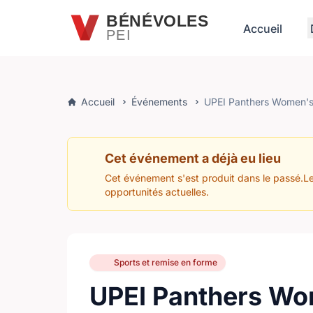
Passer au contenu principal
BÉNÉVOLES
Accueil
PEI
Accueil
Événements
UPEI Panthers Women's
Cet événement a déjà eu lieu
Cet événement s'est produit dans le passé.Le
opportunités actuelles.
Sports et remise en forme
UPEI Panthers Wo