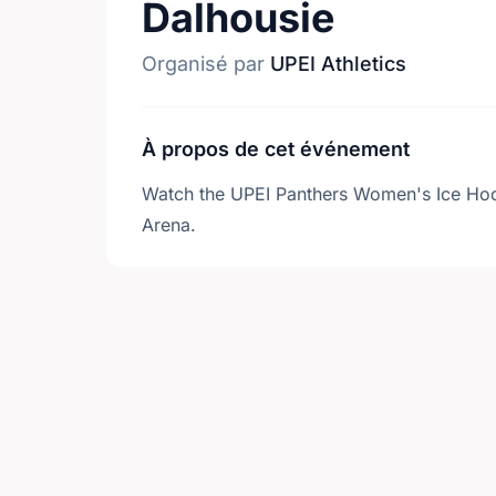
Dalhousie
Organisé par
UPEI Athletics
À propos de cet événement
Watch the UPEI Panthers Women's Ice Hoc
Arena.