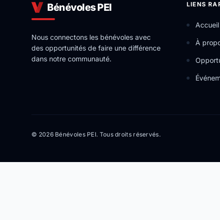
LIENS RA
Bénévoles PEI
Accueil
Nous connectons les bénévoles avec
À prop
des opportunités de faire une différence
dans notre communauté.
Opportu
Événem
© 2026 Bénévoles PEI. Tous droits réservés.