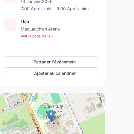
16 Janvier 2026
7:00 Après-midi - 9:00 Après-midi
Lieu
MacLauchlan Arena
Voir la page du lieu
Partager l'événement
Ajouter au calendrier