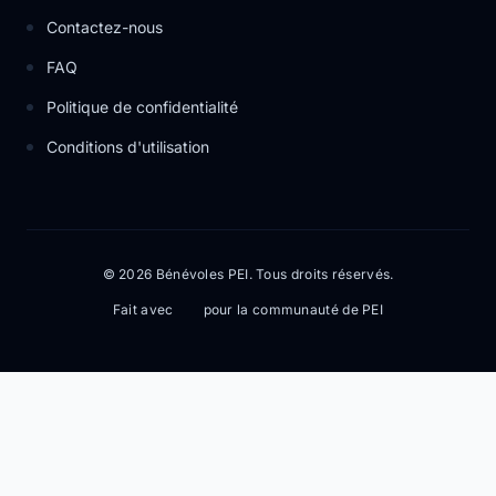
Contactez-nous
FAQ
Politique de confidentialité
Conditions d'utilisation
© 2026 Bénévoles PEI. Tous droits réservés.
Fait avec
pour la communauté de PEI