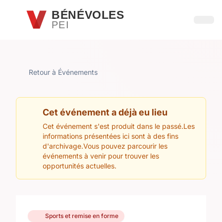
Passer au contenu principal
BÉNÉVOLES
PEI
Ouvri
Retour à Événements
Cet événement a déjà eu lieu
Cet événement s'est produit dans le passé.Les
informations présentées ici sont à des fins
d'archivage.Vous pouvez parcourir les
événements à venir pour trouver les
opportunités actuelles.
Sports et remise en forme