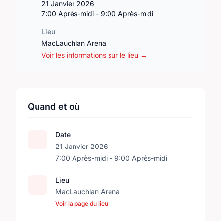
21 Janvier 2026
7:00 Après-midi - 9:00 Après-midi
Lieu
MacLauchlan Arena
Voir les informations sur le lieu →
Quand et où
Date
21 Janvier 2026
7:00 Après-midi - 9:00 Après-midi
Lieu
MacLauchlan Arena
Voir la page du lieu