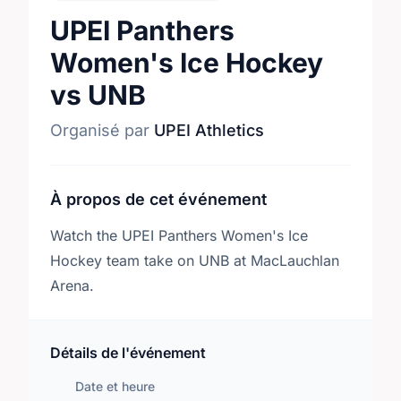
UPEI Panthers
Women's Ice Hockey
vs UNB
Organisé par
UPEI Athletics
À propos de cet événement
Watch the UPEI Panthers Women's Ice
Hockey team take on UNB at MacLauchlan
Arena.
Détails de l'événement
Date et heure