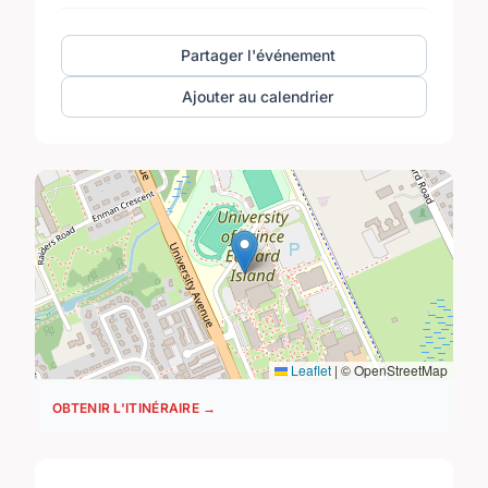
Partager l'événement
Ajouter au calendrier
Leaflet
|
© OpenStreetMap
OBTENIR L'ITINÉRAIRE →