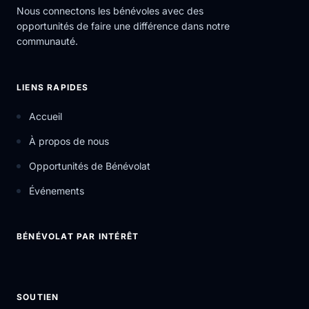
Nous connectons les bénévoles avec des
opportunités de faire une différence dans notre
communauté.
LIENS RAPIDES
Accueil
À propos de nous
Opportunités de Bénévolat
Événements
BÉNÉVOLAT PAR INTÉRÊT
SOUTIEN