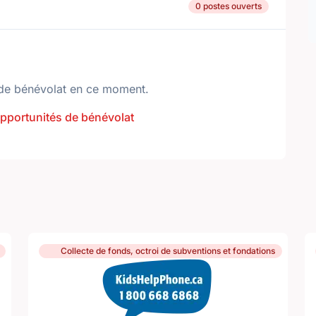
0 postes ouverts
de bénévolat en ce moment.
opportunités de bénévolat
Collecte de fonds, octroi de subventions et fondations