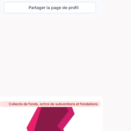
Partager la page de profil
Collecte de fonds, octroi de subventions et fondations