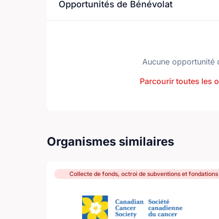
Opportunités de Bénévolat
Aucune opportunité 
Parcourir toutes les 
Organismes similaires
Collecte de fonds, octroi de subventions et fondations