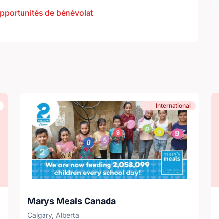
opportunités de bénévolat
International
Marys Meals Canada
Calgary, Alberta