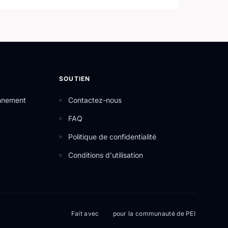
SOUTIEN
onnement
Contactez-nous
FAQ
Politique de confidentialité
Conditions d'utilisation
Fait avec
pour la communauté de PEI