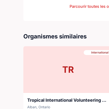
Parcourir toutes les 
Organismes similaires
International
TR
Tropical International Volunteering & Exchange services
Alban, Ontario