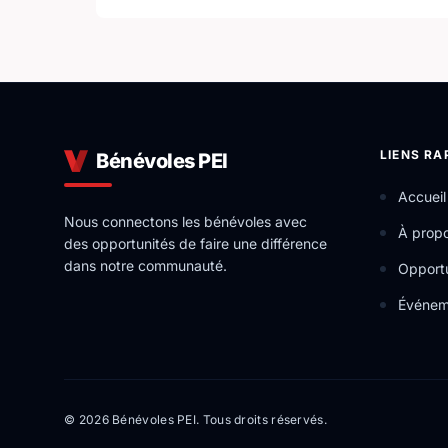
LIENS RA
Bénévoles PEI
Accueil
Nous connectons les bénévoles avec
À prop
des opportunités de faire une différence
dans notre communauté.
Opportu
Événem
© 2026 Bénévoles PEI. Tous droits réservés.