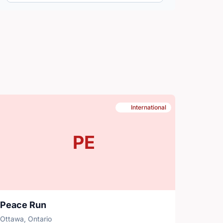
International
PE
Peace Run
Ottawa, Ontario