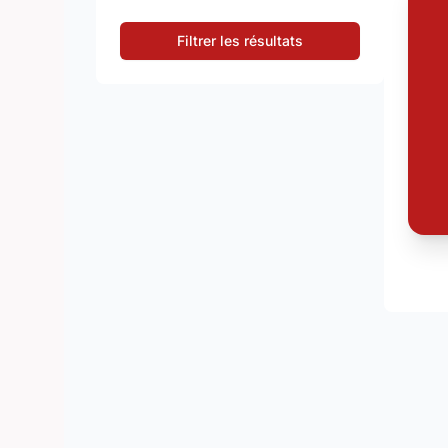
Filtrer les résultats