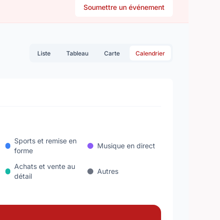
Soumettre un événement
Liste
Tableau
Carte
Calendrier
Sports et remise en
Musique en direct
forme
Achats et vente au
Autres
détail