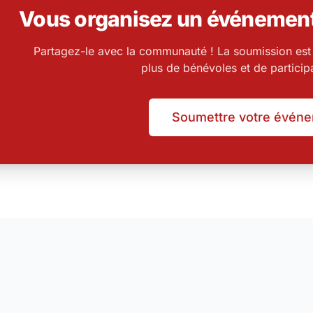
Vous organisez un événemen
Partagez-le avec la communauté ! La soumission est g
plus de bénévoles et de particip
Soumettre votre évén