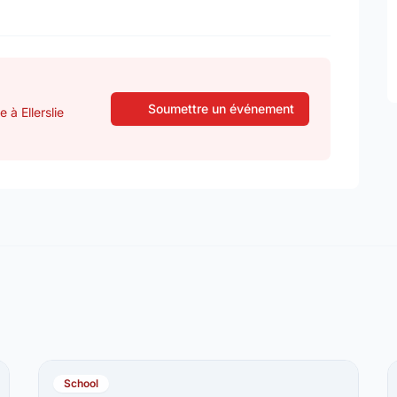
Soumettre un événement
 à Ellerslie
School