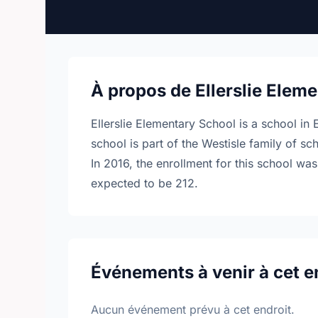
À propos de Ellerslie Elem
Ellerslie Elementary School is a school in 
school is part of the Westisle family of sc
In 2016, the enrollment for this school wa
expected to be 212.
Événements à venir à cet e
Aucun événement prévu à cet endroit.