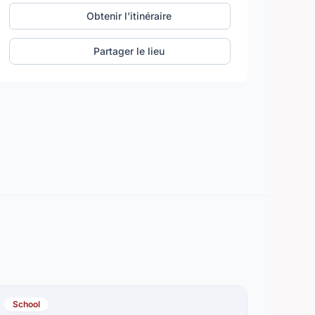
Obtenir l'itinéraire
Partager le lieu
School