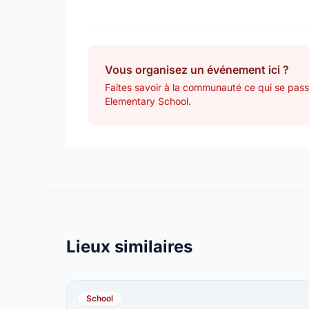
Vous organisez un événement ici ?
Faites savoir à la communauté ce qui se passe
Elementary School.
Lieux similaires
School