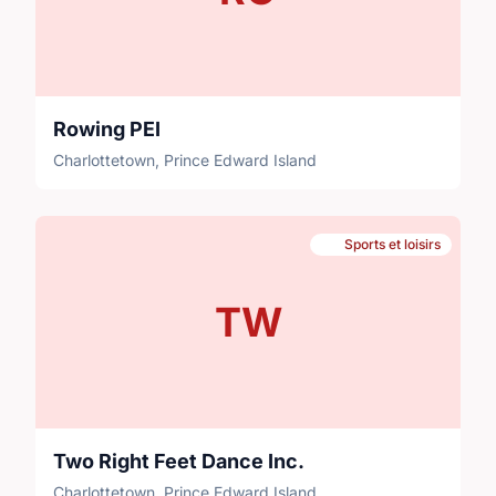
Rowing PEI
Charlottetown, Prince Edward Island
Sports et loisirs
TW
Two Right Feet Dance Inc.
Charlottetown, Prince Edward Island