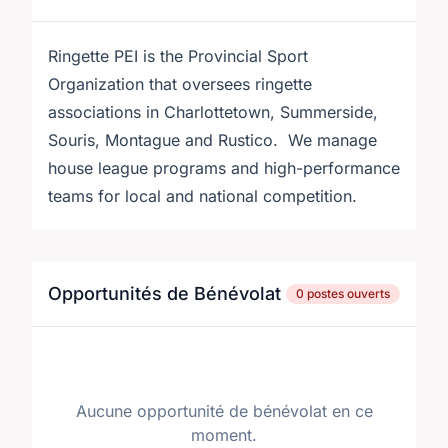
Ringette PEI is the Provincial Sport
Organization that oversees ringette
associations in Charlottetown, Summerside,
Souris, Montague and Rustico. We manage
house league programs and high-performance
teams for local and national competition.
Opportunités de Bénévolat
0 postes ouverts
Aucune opportunité de bénévolat en ce
moment.