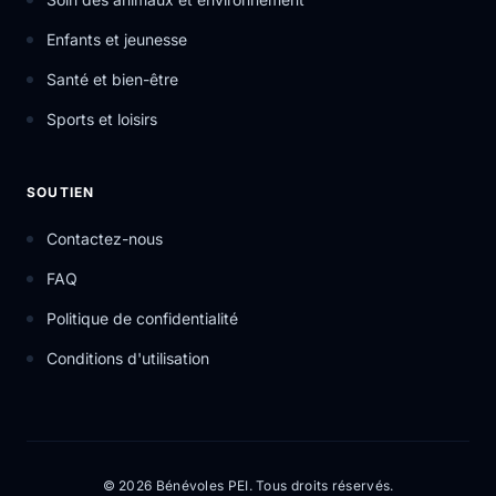
Enfants et jeunesse
Santé et bien-être
Sports et loisirs
SOUTIEN
Contactez-nous
FAQ
Politique de confidentialité
Conditions d'utilisation
© 2026 Bénévoles PEI. Tous droits réservés.