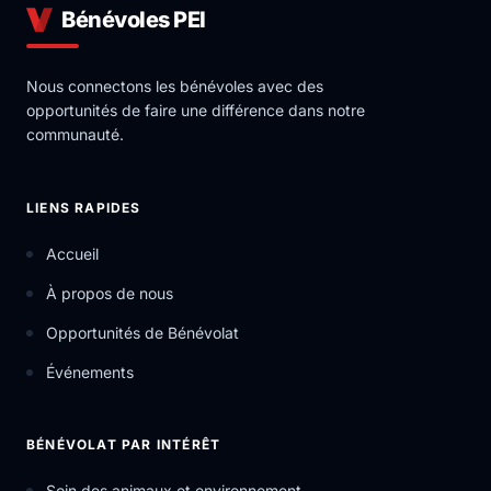
Bénévoles PEI
Nous connectons les bénévoles avec des
opportunités de faire une différence dans notre
communauté.
LIENS RAPIDES
Accueil
À propos de nous
Opportunités de Bénévolat
Événements
BÉNÉVOLAT PAR INTÉRÊT
Soin des animaux et environnement