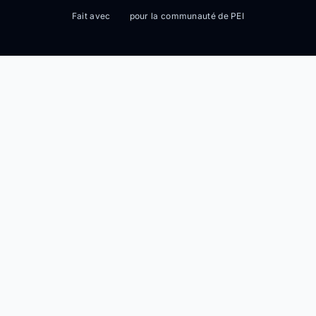
Fait avec
pour la communauté de PEI