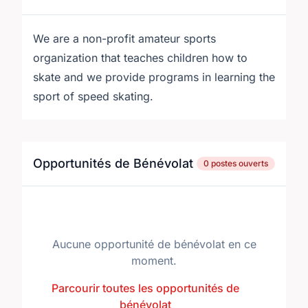
We are a non-profit amateur sports
organization that teaches children how to
skate and we provide programs in learning the
sport of speed skating.
Opportunités de Bénévolat
0 postes ouverts
Aucune opportunité de bénévolat en ce
moment.
Parcourir toutes les opportunités de
bénévolat