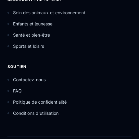
Soin des animaux et environnement
Enfants et jeunesse
Santé et bien-être
Sports et loisirs
SOUTIEN
Contactez-nous
FAQ
Politique de confidentialité
Conditions d'utilisation