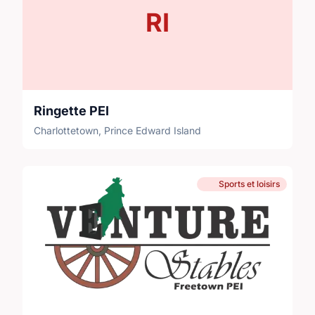
RI
Ringette PEI
Charlottetown, Prince Edward Island
Sports et loisirs