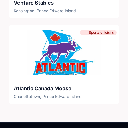
Venture Stables
Kensington, Prince Edward Island
Sports et loisirs
Atlantic Canada Moose
Charlottetown, Prince Edward Island