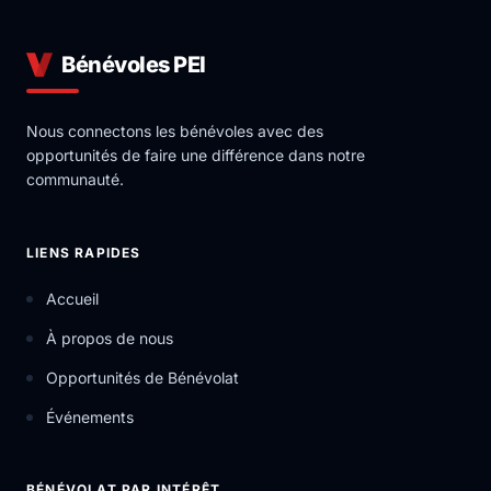
Bénévoles PEI
Nous connectons les bénévoles avec des
opportunités de faire une différence dans notre
communauté.
LIENS RAPIDES
Accueil
À propos de nous
Opportunités de Bénévolat
Événements
BÉNÉVOLAT PAR INTÉRÊT